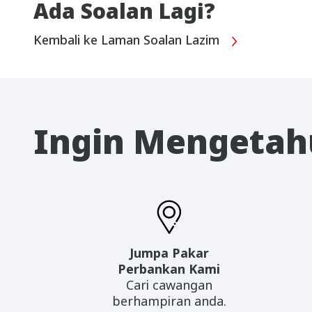
Ada Soalan Lagi?
Kembali ke Laman Soalan Lazim
Ingin Mengetahu
Jumpa Pakar
Perbankan Kami
Cari cawangan
berhampiran anda.