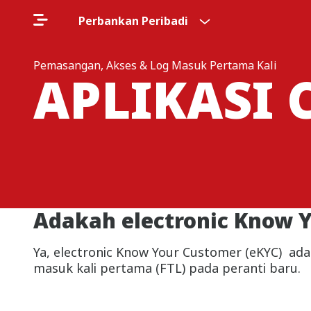
Perbankan Peribadi
Pemasangan, Akses & Log Masuk Pertama Kali
APLIKASI 
Adakah electronic Know Y
Ya, electronic Know Your Customer (eKYC) ad
masuk kali pertama (FTL) pada peranti baru.