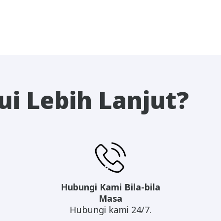
i Lebih Lanjut?
Hubungi Kami Bila-bila
Masa
Hubungi kami 24/7.