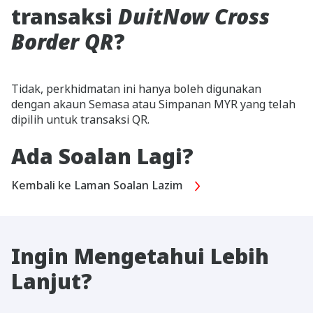
transaksi
DuitNow Cross
Border QR
?
Tidak, perkhidmatan ini hanya boleh digunakan
dengan akaun Semasa atau Simpanan MYR yang telah
dipilih untuk transaksi QR.
Ada Soalan Lagi?
Kembali ke Laman Soalan Lazim
Ingin Mengetahui Lebih
Lanjut?