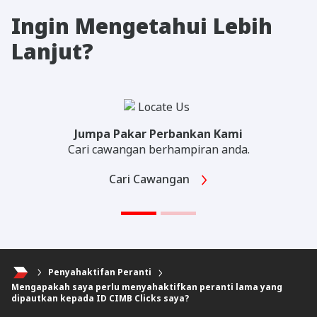
Ingin Mengetahui Lebih
Lanjut?
Jumpa Pakar Perbankan Kami
Cari cawangan berhampiran anda.
Cari Cawangan
Penyahaktifan Peranti
Mengapakah saya perlu menyahaktifkan peranti lama yang
dipautkan kepada ID CIMB Clicks saya?