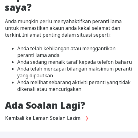
saya?
Anda mungkin perlu menyahaktifkan peranti lama
untuk memastikan akaun anda kekal selamat dan
terkini. Ini amat penting dalam situasi seperti:
Anda telah kehilangan atau menggantikan
peranti lama anda
Anda sedang menaik taraf kepada telefon baharu
Anda telah mencapai bilangan maksimum peranti
yang dipautkan
Anda melihat sebarang aktiviti peranti yang tidak
dikenali atau mencurigakan
Ada Soalan Lagi?
Kembali ke Laman Soalan Lazim