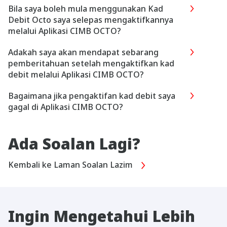
Bila saya boleh mula menggunakan Kad
Debit Octo saya selepas mengaktifkannya
melalui Aplikasi CIMB OCTO?
Adakah saya akan mendapat sebarang
pemberitahuan setelah mengaktifkan kad
debit melalui Aplikasi CIMB OCTO?​
Bagaimana jika pengaktifan kad debit saya
gagal di Aplikasi CIMB OCTO?
Ada Soalan Lagi?
Kembali ke Laman Soalan Lazim
Ingin Mengetahui Lebih