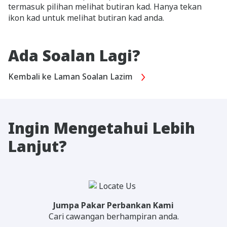
termasuk pilihan melihat butiran kad. Hanya tekan
ikon kad untuk melihat butiran kad anda.
Ada Soalan Lagi?
Kembali ke Laman Soalan Lazim
Ingin Mengetahui Lebih
Lanjut?
Jumpa Pakar Perbankan Kami
Cari cawangan berhampiran anda.