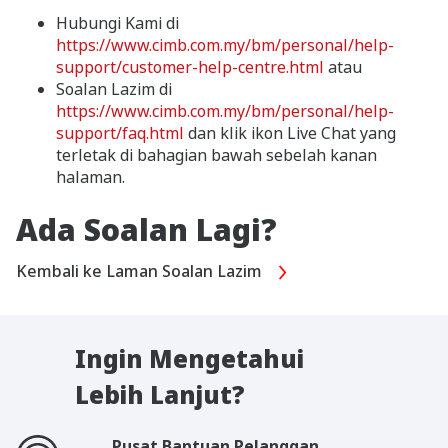
Hubungi Kami di
https://www.cimb.com.my/bm/personal/help-
support/customer-help-centre.html
atau
Soalan Lazim di
https://www.cimb.com.my/bm/personal/help-
support/faq.html
dan klik ikon Live Chat yang
terletak di bahagian bawah sebelah kanan
halaman.
Ada Soalan Lagi?
Kembali ke Laman Soalan Lazim
Ingin Mengetahui
Lebih Lanjut?
Pusat Bantuan Pelanggan