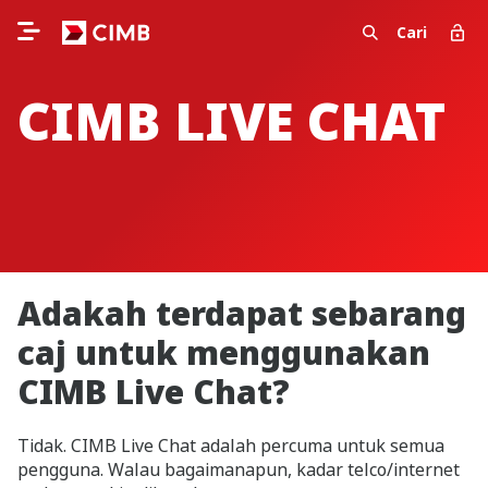
Cari
CIMB LIVE CHAT
Adakah terdapat sebarang
caj untuk menggunakan
CIMB Live Chat?
Tidak. CIMB Live Chat adalah percuma untuk semua
pengguna. Walau bagaimanapun, kadar telco/internet