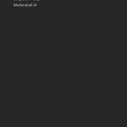
Mudarabah IA