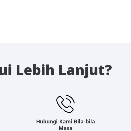
i Lebih Lanjut?
Hubungi Kami Bila-bila
Masa