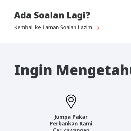
Ada Soalan Lagi?
Kembali ke Laman Soalan Lazim
Ingin Mengetahu
Jumpa Pakar
Perbankan Kami
Cari cawangan