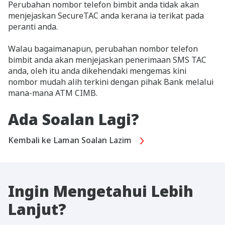
Perubahan nombor telefon bimbit anda tidak akan
menjejaskan SecureTAC anda kerana ia terikat pada
peranti anda.
Walau bagaimanapun, perubahan nombor telefon
bimbit anda akan menjejaskan penerimaan SMS TAC
anda, oleh itu anda dikehendaki mengemas kini
nombor mudah alih terkini dengan pihak Bank melalui
mana-mana ATM CIMB.
Ada Soalan Lagi?
Kembali ke Laman Soalan Lazim
Ingin Mengetahui Lebih
Lanjut?