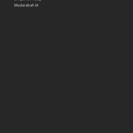
Mudarabah IA