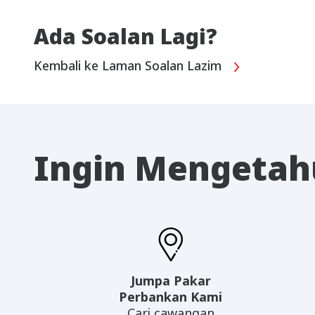
Ada Soalan Lagi?
Kembali ke Laman Soalan Lazim
Ingin Mengetahu
Jumpa Pakar
Perbankan Kami
Cari cawangan