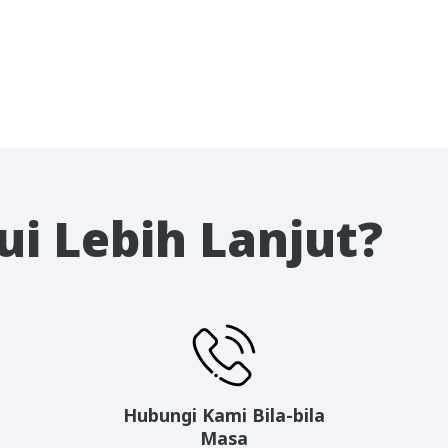
i Lebih Lanjut?
Hubungi Kami Bila-bila
Masa