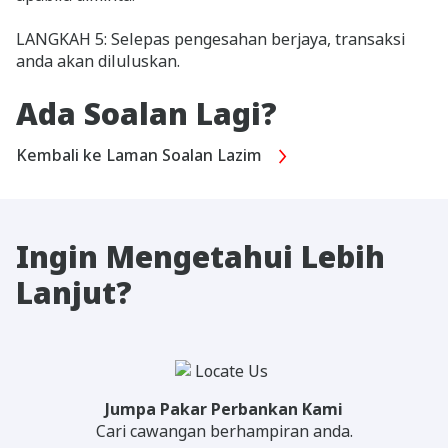
LANGKAH 5: Selepas pengesahan berjaya, transaksi
anda akan diluluskan.
Ada Soalan Lagi?
Kembali ke Laman Soalan Lazim
Ingin Mengetahui Lebih
Lanjut?
Jumpa Pakar Perbankan Kami
Cari cawangan berhampiran anda.