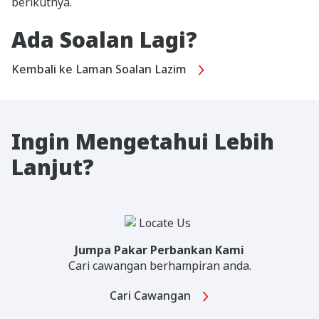
berikutnya.
Ada Soalan Lagi?
Kembali ke Laman Soalan Lazim
Ingin Mengetahui Lebih
Lanjut?
Jumpa Pakar Perbankan Kami
Cari cawangan berhampiran anda.
Cari Cawangan