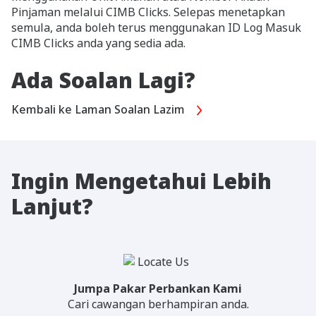
Pinjaman melalui CIMB Clicks. Selepas menetapkan
semula, anda boleh terus menggunakan ID Log Masuk
CIMB Clicks anda yang sedia ada.
Ada Soalan Lagi?
Kembali ke Laman Soalan Lazim
Ingin Mengetahui Lebih
Lanjut?
Jumpa Pakar Perbankan Kami
Cari cawangan berhampiran anda.