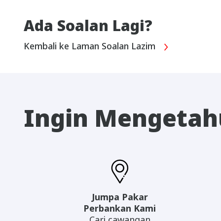
Ada Soalan Lagi?
Kembali ke Laman Soalan Lazim
Ingin Mengetahu
Jumpa Pakar
Perbankan Kami
Cari cawangan