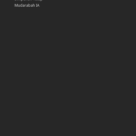
Mudarabah IA