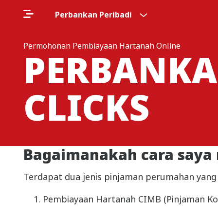
Perbankan Peribadi
Permohonan Pembiayaan Hartanah Online
PERBANKA
CLICKS
Bagaimanakah cara saya
Terdapat dua jenis pinjaman perumahan yang 
Pembiayaan Hartanah CIMB (Pinjaman Ko