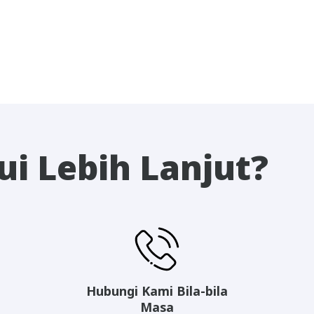
i Lebih Lanjut?
Hubungi Kami Bila-bila
Masa