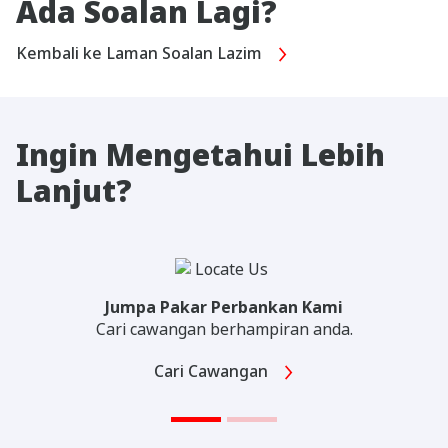
Ada Soalan Lagi?
Kembali ke Laman Soalan Lazim
Ingin Mengetahui Lebih
Lanjut?
Jumpa Pakar Perbankan Kami
Cari cawangan berhampiran anda.
Cari Cawangan