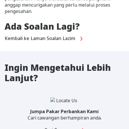
anggap mencurigakan yang perlu melalui proses
pengesahan.
Ada Soalan Lagi?
Kembali ke Laman Soalan Lazim
Ingin Mengetahui Lebih
Lanjut?
Jumpa Pakar Perbankan Kami
Cari cawangan berhampiran anda.