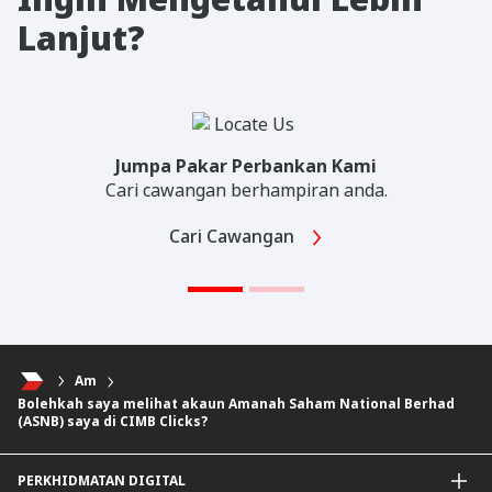
Lanjut?
Jumpa Pakar Perbankan Kami
Cari cawangan berhampiran anda.
Cari Cawangan
Am
Bolehkah saya melihat akaun Amanah Saham National Berhad
(ASNB) saya di CIMB Clicks?
PERKHIDMATAN DIGITAL