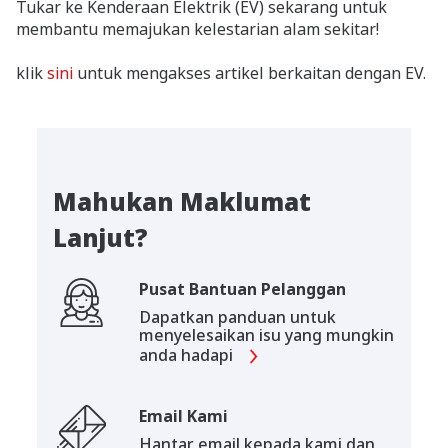
Tukar ke Kenderaan Elektrik (EV) sekarang untuk
membantu memajukan kelestarian alam sekitar!
klik
sini
untuk mengakses artikel berkaitan dengan EV.
Mahukan Maklumat
Lanjut?
Pusat Bantuan Pelanggan
Dapatkan panduan untuk
menyelesaikan isu yang mungkin
anda hadapi
Email Kami
Hantar email kepada kami dan