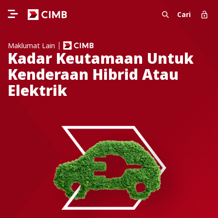
Cari
Maklumat Lain
Kadar Keutamaan Untuk
Kenderaan Hibrid Atau
Elektrik