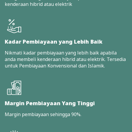
kenderaan hibrid atau elektrik
Kadar Pembiayaan yang Lebih Baik
Nikmati kadar pembiayaan yang lebih baik apabila
anda membeli kenderaan hibrid atau elektrik. Tersedia
untuk Pembiayaan Konvensional dan Islamik.
Margin Pembiayaan Yang Tinggi
Margin pembiayaan sehingga 90%.