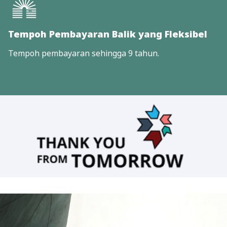
Tempoh Pembayaran Balik yang Fleksibel
Tempoh pembayaran sehingga 9 tahun.