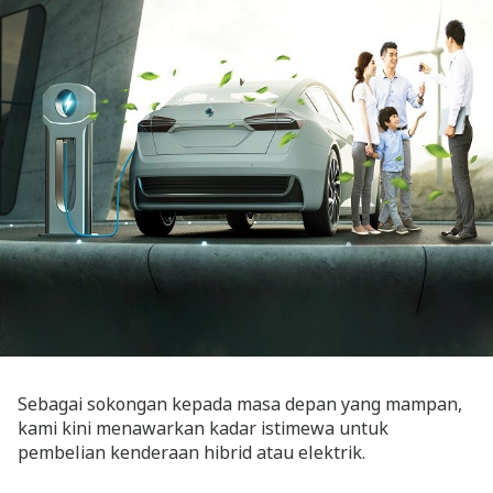
Sebagai sokongan kepada masa depan yang mampan,
kami kini menawarkan kadar istimewa untuk
pembelian kenderaan hibrid atau elektrik.