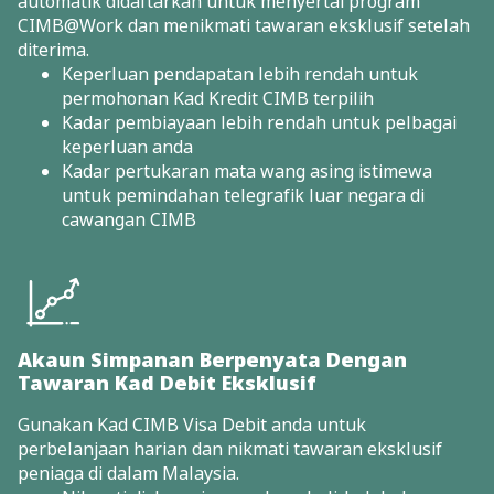
automatik didaftarkan untuk menyertai program
CIMB@Work dan menikmati tawaran eksklusif setelah
diterima.
Keperluan pendapatan lebih rendah untuk
permohonan Kad Kredit CIMB terpilih
Kadar pembiayaan lebih rendah untuk pelbagai
keperluan anda
Kadar pertukaran mata wang asing istimewa
untuk pemindahan telegrafik luar negara di
cawangan CIMB
Akaun Simpanan Berpenyata Dengan
Tawaran Kad Debit Eksklusif
Gunakan Kad CIMB Visa Debit anda untuk
perbelanjaan harian dan nikmati tawaran eksklusif
peniaga di dalam Malaysia.