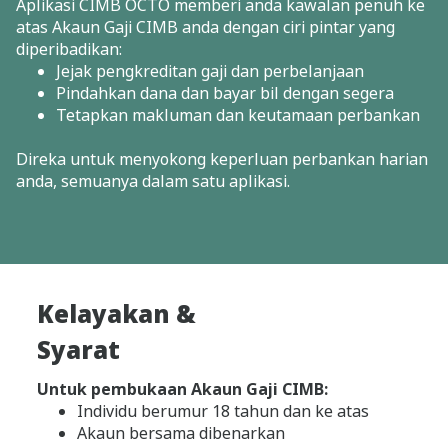
Aplikasi CIMB OCTO memberi anda kawalan penuh ke
atas Akaun Gaji CIMB anda dengan ciri pintar yang
diperibadikan:
Jejak pengkreditan gaji dan perbelanjaan
Pindahkan dana dan bayar bil dengan segera
Tetapkan makluman dan keutamaan perbankan
Direka untuk menyokong keperluan perbankan harian
anda, semuanya dalam satu aplikasi.
Kelayakan &
Syarat
Untuk pembukaan Akaun Gaji CIMB:
Individu berumur 18 tahun dan ke atas
Akaun bersama dibenarkan