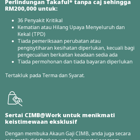
Perlindungan Takaful* tanpa caj sehingga
RM200,000 untuk:
36 Penyakit Kritikal
Kematian atau Hilang Upaya Menyeluruh dan
Kekal (TPD)
Tiada pemeriksaan perubatan atau
pengisytiharan kesihatan diperlukan, kecuali bagi
pengecualian berkaitan keadaan sedia ada
Tiada permohonan dan tiada bayaran diperlukan
Tertakluk pada Terma dan Syarat.
Sertai CIMB@Work untuk menikmati
keistimewaan eksklusif
Dengan membuka Akaun Gaji CIMB, anda juga secara