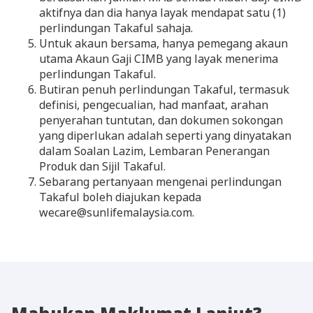
aktifnya dan dia hanya layak mendapat satu (1)
perlindungan Takaful sahaja.
Untuk akaun bersama, hanya pemegang akaun
utama Akaun Gaji CIMB yang layak menerima
perlindungan Takaful.
Butiran penuh perlindungan Takaful, termasuk
definisi, pengecualian, had manfaat, arahan
penyerahan tuntutan, dan dokumen sokongan
yang diperlukan adalah seperti yang dinyatakan
dalam Soalan Lazim, Lembaran Penerangan
Produk dan Sijil Takaful.
Sebarang pertanyaan mengenai perlindungan
Takaful boleh diajukan kepada
wecare@sunlifemalaysia.com.