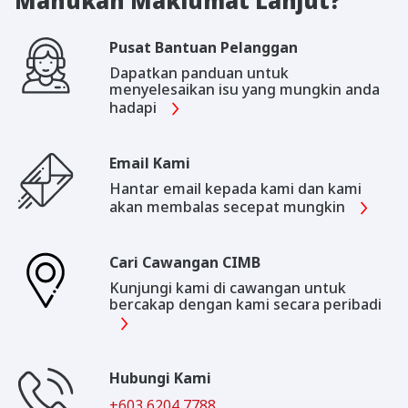
Mahukan Maklumat Lanjut?
Pusat Bantuan Pelanggan
Dapatkan panduan untuk
menyelesaikan isu yang mungkin anda
hadapi
Email Kami
Hantar email kepada kami dan kami
akan membalas secepat mungkin
Cari Cawangan CIMB
Kunjungi kami di cawangan untuk
bercakap dengan kami secara peribadi
Hubungi Kami
+603 6204 7788