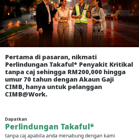
Pertama di pasaran, nikmati
Perlindungan Takaful* Penyakit Kritikal
tanpa caj sehingga RM200,000 hingga
umur 70 tahun dengan Akaun Gaji
CIMB, hanya untuk pelanggan
CIMB@Work.
Dapatkan
Perlindungan Takaful*
tanpa caj apabila anda menabung
dengan kami