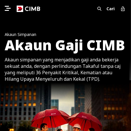
Cari
Akaun Simpanan
Akaun Gaji CIMB
Akaun simpanan yang menjadikan gaji anda bekerja
sekuat anda, dengan perlindungan Takaful tanpa caj
yang meliputi 36 Penyakit Kritikal, Kematian atau
Hilang Upaya Menyeluruh dan Kekal (TPD).