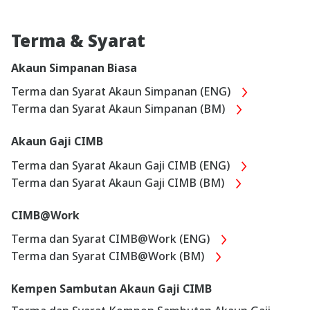
Terma & Syarat
Akaun Simpanan Biasa
Terma dan Syarat Akaun Simpanan (ENG)
Terma dan Syarat Akaun Simpanan (BM)
Akaun Gaji CIMB
Terma dan Syarat Akaun Gaji CIMB (ENG)
Terma dan Syarat Akaun Gaji CIMB (BM)
CIMB@Work
Terma dan Syarat CIMB@Work (ENG)
Terma dan Syarat CIMB@Work (BM)
Kempen Sambutan Akaun Gaji CIMB