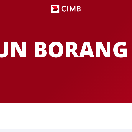
UN BORANG