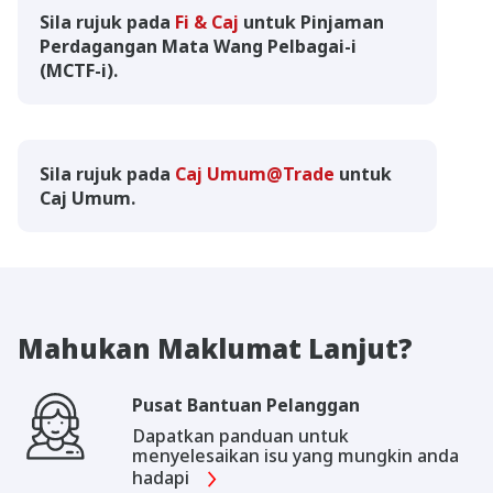
Sila rujuk pada
Fi & Caj
untuk Pinjaman
Perdagangan Mata Wang Pelbagai-i
(MCTF-i).
Sila rujuk pada
Caj Umum@Trade
untuk
Caj Umum.
Mahukan Maklumat Lanjut?
Pusat Bantuan Pelanggan
Dapatkan panduan untuk
menyelesaikan isu yang mungkin anda
hadapi