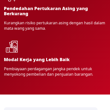
Pendedahan Pertukaran Asing yang
Berkurang
Kurangkan risiko pertukaran asing dengan hasil dalam
mata wang yang sama.
Modal Kerja yang Lebih Baik
Pembiayaan perdagangan jangka pendek untuk
menyokong pembelian dan penjualan barangan.