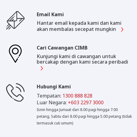
Email Kami
Hantar email kepada kami dan kami
akan membalas secepat mungkin
Cari Cawangan CIMB
Kunjungi kami di cawangan untuk
bercakap dengan kami secara peribadi
Hubungi Kami
Tempatan:
1300 888 828
Luar Negara:
+603 2297 3000
Isnin hingga Jumaat dari 8.00 pagi hingga 7.00
petang, Sabtu dari 8.00 pagi hingga 5.00 petang (tidak
termasuk cuti umum)