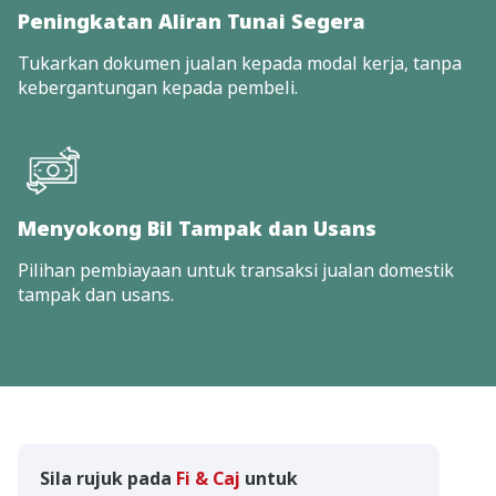
Peningkatan Aliran Tunai Segera
Tukarkan dokumen jualan kepada modal kerja, tanpa
kebergantungan kepada pembeli.
Menyokong Bil Tampak dan Usans
Pilihan pembiayaan untuk transaksi jualan domestik
tampak dan usans.
Sila rujuk pada
Fi & Caj
untuk