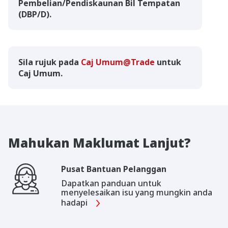
Pembelian/Pendiskaunan Bil Tempatan
(DBP/D).
Sila rujuk pada
Caj Umum@Trade
untuk
Caj Umum.
Mahukan Maklumat Lanjut?
Pusat Bantuan Pelanggan
Dapatkan panduan untuk
menyelesaikan isu yang mungkin anda
hadapi