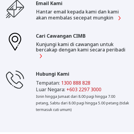
Email Kami
Hantar email kepada kami dan kami
akan membalas secepat mungkin
Cari Cawangan CIMB
Kunjungi kami di cawangan untuk
bercakap dengan kami secara peribadi
Hubungi Kami
Tempatan:
1300 888 828
Luar Negara:
+603 2297 3000
Isnin hingga Jumaat dari 8.00 pagi hingga 7.00
petang, Sabtu dari 8.00 pagi hingga 5.00 petang (tidak
termasuk cuti umum)