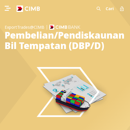
Cari
ExportTrades@CIMB
Pembelian/Pendiskaunan
Bil Tempatan (DBP/D)