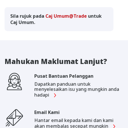
Sila rujuk pada
Caj Umum@Trade
untuk
Caj Umum.
Mahukan Maklumat Lanjut?
Pusat Bantuan Pelanggan
Dapatkan panduan untuk
menyelesaikan isu yang mungkin anda
hadapi
Email Kami
Hantar email kepada kami dan kami
akan membalas secepat mungkin