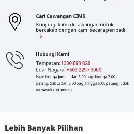
Cari Cawangan CIMB
Kunjungi kami di cawangan untuk
bercakap dengan kami secara peribadi
Hubungi Kami
Tempatan:
1300 888 828
Luar Negara:
+603 2297 3000
Isnin hingga Jumaat dari 8.00 pagi hingga 7.00
petang, Sabtu dari 8.00 pagi hingga 5.00 petang (tidak
termasuk cuti umum)
Lebih Banyak Pilihan