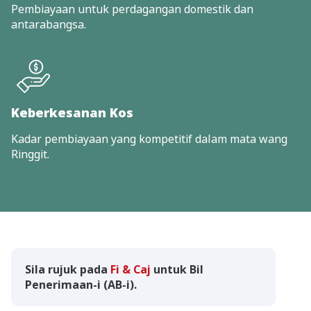
Pembiayaan untuk perdagangan domestik dan
antarabangsa.
Keberkesanan Kos
Kadar pembiayaan yang kompetitif dalam mata wang
Ringgit.
Sila rujuk pada
Fi & Caj
untuk Bil
Penerimaan-i (AB-i).