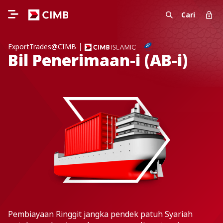
Cari
ExportTrades@CIMB
Bil Penerimaan-i (AB-i)
Pembiayaan Ringgit jangka pendek patuh Syariah