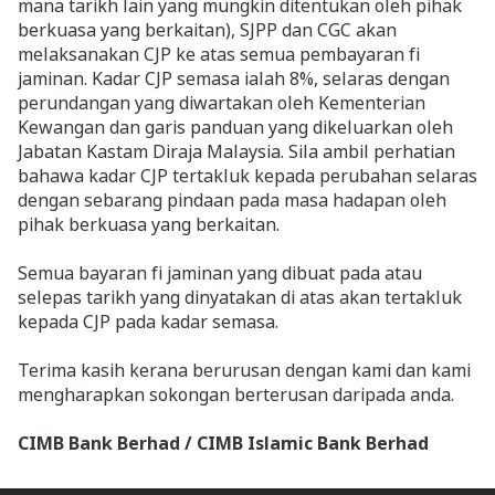
mana tarikh lain yang mungkin ditentukan oleh pihak
berkuasa yang berkaitan), SJPP dan CGC akan
melaksanakan CJP ke atas semua pembayaran fi
jaminan. Kadar CJP semasa ialah 8%, selaras dengan
perundangan yang diwartakan oleh Kementerian
Kewangan dan garis panduan yang dikeluarkan oleh
Jabatan Kastam Diraja Malaysia. Sila ambil perhatian
bahawa kadar CJP tertakluk kepada perubahan selaras
dengan sebarang pindaan pada masa hadapan oleh
pihak berkuasa yang berkaitan.
Semua bayaran fi jaminan yang dibuat pada atau
selepas tarikh yang dinyatakan di atas akan tertakluk
kepada CJP pada kadar semasa.
Terima kasih kerana berurusan dengan kami dan kami
mengharapkan sokongan berterusan daripada anda.
CIMB Bank Berhad / CIMB Islamic Bank Berhad