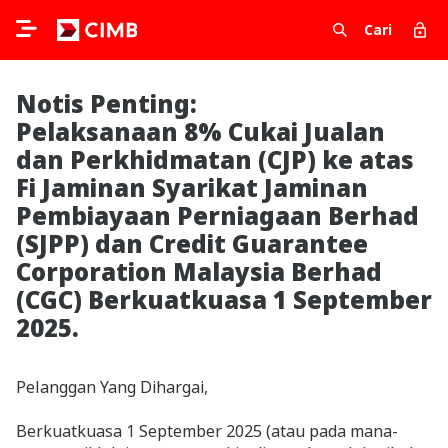
Cari
Notis Penting:
Pelaksanaan 8% Cukai Jualan
dan Perkhidmatan (CJP) ke atas
Fi Jaminan Syarikat Jaminan
Pembiayaan Perniagaan Berhad
(SJPP) dan Credit Guarantee
Corporation Malaysia Berhad
(CGC) Berkuatkuasa 1 September
2025.
Pelanggan Yang Dihargai,
Berkuatkuasa 1 September 2025 (atau pada mana-