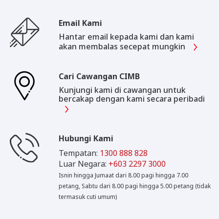
Email Kami
Hantar email kepada kami dan kami
akan membalas secepat mungkin
Cari Cawangan CIMB
Kunjungi kami di cawangan untuk
bercakap dengan kami secara peribadi
Hubungi Kami
Tempatan:
1300 888 828
Luar Negara:
+603 2297 3000
Isnin hingga Jumaat dari 8.00 pagi hingga 7.00
petang, Sabtu dari 8.00 pagi hingga 5.00 petang (tidak
termasuk cuti umum)