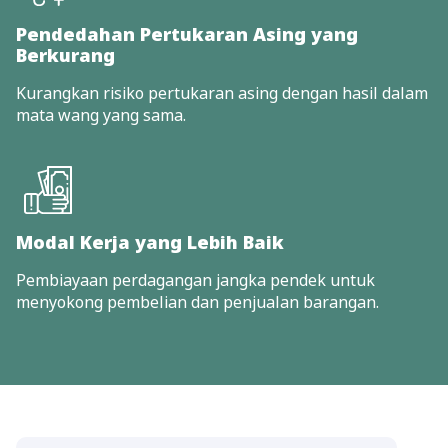
Pendedahan Pertukaran Asing yang
Berkurang
Kurangkan risiko pertukaran asing dengan hasil dalam
mata wang yang sama.
Modal Kerja yang Lebih Baik
Pembiayaan perdagangan jangka pendek untuk
menyokong pembelian dan penjualan barangan.