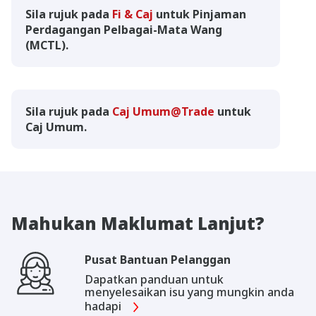
Sila rujuk pada
Fi & Caj
untuk Pinjaman
Perdagangan Pelbagai-Mata Wang
(MCTL).
Sila rujuk pada
Caj Umum@Trade
untuk
Caj Umum.
Mahukan Maklumat Lanjut?
Pusat Bantuan Pelanggan
Dapatkan panduan untuk
menyelesaikan isu yang mungkin anda
hadapi