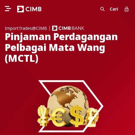
Cari
ImportTrades@CIMB
Pinjaman Perdagangan
Pelbagai Mata Wang
(MCTL)