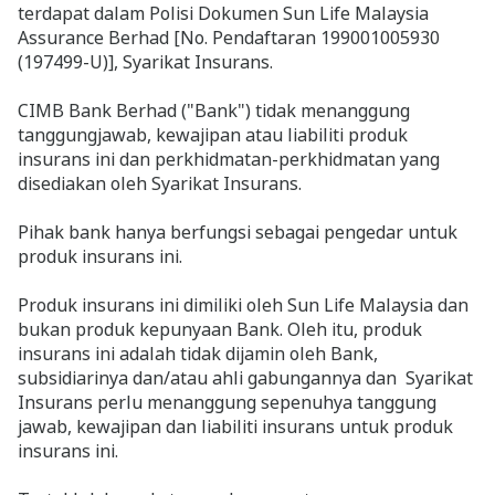
terdapat dalam Polisi Dokumen Sun Life Malaysia
Assurance Berhad [No. Pendaftaran 199001005930
(197499-U)], Syarikat Insurans.
CIMB Bank Berhad ("Bank") tidak menanggung
tanggungjawab, kewajipan atau liabiliti produk
insurans ini dan perkhidmatan-perkhidmatan yang
disediakan oleh Syarikat Insurans.
Pihak bank hanya berfungsi sebagai pengedar untuk
produk insurans ini.
Produk insurans ini dimiliki oleh Sun Life Malaysia dan
bukan produk kepunyaan Bank. Oleh itu, produk
insurans ini adalah tidak dijamin oleh Bank,
subsidiarinya dan/atau ahli gabungannya dan Syarikat
Insurans perlu menanggung sepenuhya tanggung
jawab, kewajipan dan liabiliti insurans untuk produk
insurans ini.