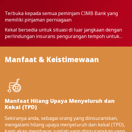
Terbuka kepada semua peminjam CIMB Bank yang
memiliki pinjaman perniagaan
Kekal bersedia untuk situasi di luar jangkaan dengan
perlindungan insurans pengurangan tempoh untuk
pinjaman perniagaan anda.
Manfaat & Keistimewaan
Manfaat Hilang Upaya Menyeluruh dan
Kekal (TPD)
Sekiranya anda, sebagai orang yang diinsuranskan,
mengalami hilang upaya menyeluruh dan kekal (TPD),
kami akan membayar jumlah yang diinsuranskan yang