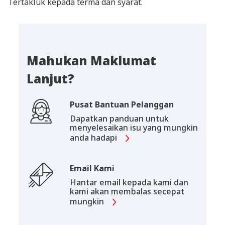
Tertakluk kepada terma dan syarat.
Mahukan Maklumat
Lanjut?
Pusat Bantuan Pelanggan
Dapatkan panduan untuk
menyelesaikan isu yang mungkin
anda hadapi
Email Kami
Hantar email kepada kami dan
kami akan membalas secepat
mungkin