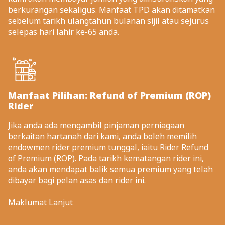
berkurangan sekaligus. Manfaat TPD akan ditamatkan
sebelum tarikh ulangtahun bulanan sijil atau sejurus
selepas hari lahir ke-65 anda.
Manfaat Pilihan: Refund of Premium (ROP)
Rider
Jika anda ada mengambil pinjaman perniagaan
berkaitan hartanah dari kami, anda boleh memilih
endowmen rider premium tunggal, iaitu Rider Refund
of Premium (ROP). Pada tarikh kematangan rider ini,
anda akan mendapat balik semua premium yang telah
dibayar bagi pelan asas dan rider ini.
Maklumat Lanjut