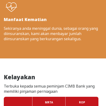
Manfaat Kematian
Sekiranya anda meninggal dunia, sebagai orang yang
diinsuranskan, kami akan menbayar jumlah
diinsuranskan yang berkurangan sekaligus.
Kelayakan
Terbuka kepada semua peminjam CIMB Bank yang
memiliki pinjaman perniagaan
MRTA
ROP