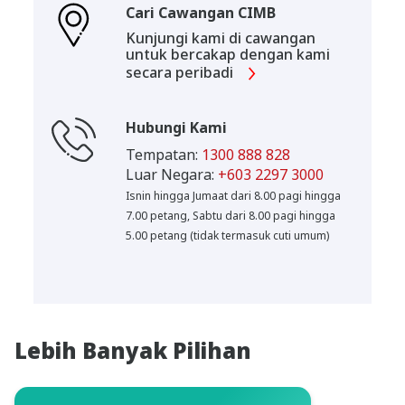
Cari Cawangan CIMB
Kunjungi kami di cawangan
untuk bercakap dengan kami
secara peribadi
Hubungi Kami
Tempatan:
1300 888 828
Luar Negara:
+603 2297 3000
Isnin hingga Jumaat dari 8.00 pagi hingga
7.00 petang, Sabtu dari 8.00 pagi hingga
5.00 petang (tidak termasuk cuti umum)
Lebih Banyak Pilihan