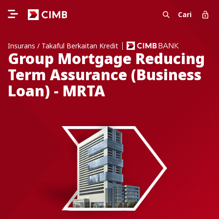
Cari
Insurans / Takaful Berkaitan Kredit
Group Mortgage Reducing
Term Assurance (Business
Loan) - MRTA