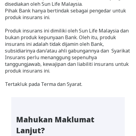
disediakan oleh Sun Life Malaysia.
Pihak Bank hanya bertindak sebagai pengedar untuk
produk insurans ini.
Produk insurans ini dimiliki oleh Sun Life Malaysia dan
bukan produk kepunyaan Bank. Oleh itu, produk
insurans ini adalah tidak dijamin oleh Bank,
subsidiarinya dan/atau ahli gabungannya dan Syarikat
Insurans perlu menanggung sepenuhya
tanggungjawab, kewajipan dan liabiliti insurans untuk
produk insurans ini.
Tertakluk pada Terma dan Syarat.
Mahukan Maklumat
Lanjut?