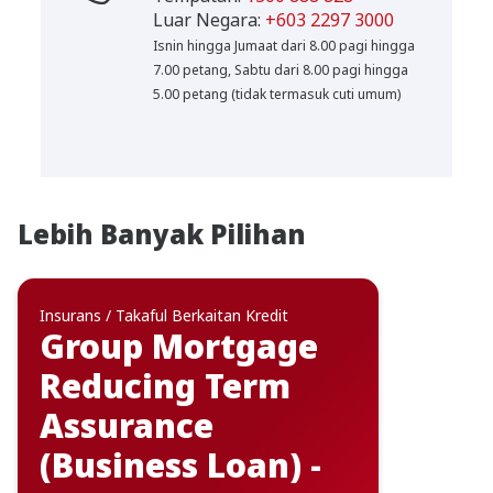
Luar Negara:
+603 2297 3000
Isnin hingga Jumaat dari 8.00 pagi hingga
7.00 petang, Sabtu dari 8.00 pagi hingga
5.00 petang (tidak termasuk cuti umum)
Lebih Banyak Pilihan
Insurans / Takaful Berkaitan Kredit
Group Mortgage
Reducing Term
Assurance
(Business Loan) -