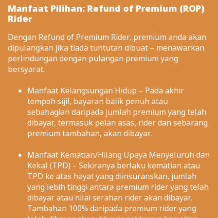
Manfaat Pilihan: Refund of Premium (ROP)
Rider
Dengan Refund of Premium Rider, premium anda akan
dipulangkan jika tiada tuntutan dibuat – menawarkan
perlindungan dengan pulangan premium yang
bersyarat.
Manfaat Kelangsungan Hidup – Pada akhir
tempoh sijil, bayaran balik penuh atau
sebahagian daripada jumlah premium yang telah
dibayar, termasuk pelan asas, rider dan sebarang
premium tambahan, akan dibayar.
Manfaat Kematian/Hilang Upaya Menyeluruh dan
Kekal (TPD) – Sekiranya berlaku kematian atau
TPD ke atas hayat yang diinsuranskan, jumlah
yang lebih tinggi antara premium rider yang telah
dibayar atau nilai serahan rider akan dibayar.
Tambahan 100% daripada premium rider yang