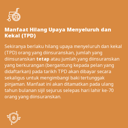
Manfaat Hilang Upaya Menyeluruh dan
Kekal (TPD)
Sekiranya berlaku hilang upaya menyeluruh dan kekal
(TPD) orang yang diinsuranskan, jumlah yang
diinsuranskan
tetap
atau jumlah yang diinsuranskan
yang berkurangan (bergantung kepada pelan yang
didaftarkan) pada tarikh TPD akan dibayar secara
sekaligus untuk mengimbangi baki tertunggak
pinjaman. Manfaat ini akan ditamatkan pada ulang
tahun bulanan sijil sejurus selepas hari lahir ke-70
orang yang diinsuranskan.