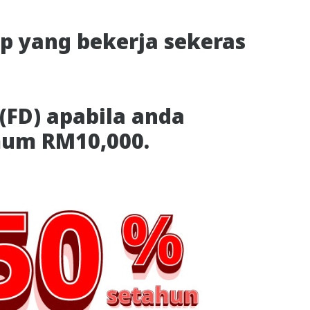
p yang bekerja sekeras
(FD) apabila anda
um RM10,000.