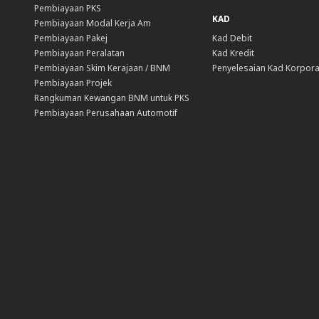
Pembiayaan PKS
KAD
Pembiayaan Modal Kerja Am
Pembiayaan Pakej
Kad Debit
Pembiayaan Peralatan
Kad Kredit
Pembiayaan Skim Kerajaan / BNM
Penyelesaian Kad Korpora
Pembiayaan Projek
Rangkuman Kewangan BNM untuk PKS
Pembiayaan Perusahaan Automotif