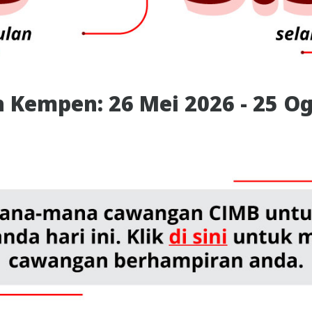
 Kempen: 26 Mei 2026 - 25 Og