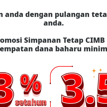
 anda dengan pulangan teta
anda.
omosi Simpanan Tetap CIMB 
empatan dana baharu minim