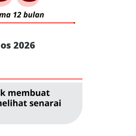
os 2026