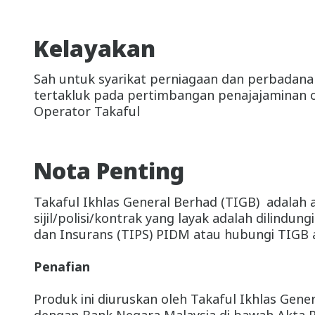
Kelayakan
Sah untuk syarikat perniagaan dan perbadana
tertakluk pada pertimbangan penajajaminan 
Operator Takaful
Nota Penting
Takaful Ikhlas General Berhad (TIGB) adalah 
sijil/polisi/kontrak yang layak adalah dilindu
dan Insurans (TIPS) PIDM atau hubungi TIGB 
Penafian
Produk ini diuruskan oleh Takaful Ikhlas Ge