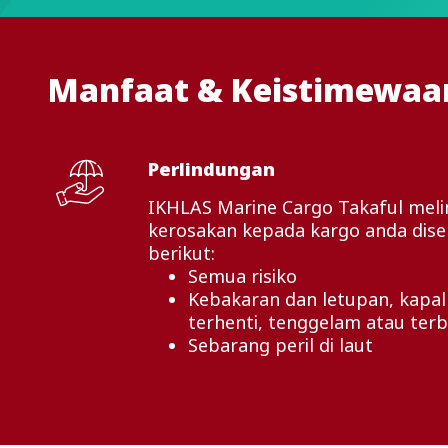
Manfaat & Keistimewaa
Perlindungan
IKHLAS Marine Cargo Takaful meli
kerosakan kepada kargo anda dis
berikut:
Semua risiko
Kebakaran dan letupan, kapal
terhenti, tenggelam atau terb
Sebarang peril di laut