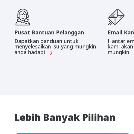
Pusat Bantuan Pelanggan
Email Ka
Dapatkan panduan untuk
Hantar em
menyelesaikan isu yang mungkin
kami akan
anda hadapi
mungkin
Lebih Banyak Pilihan