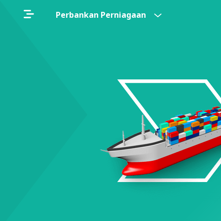
Perbankan Perniagaan