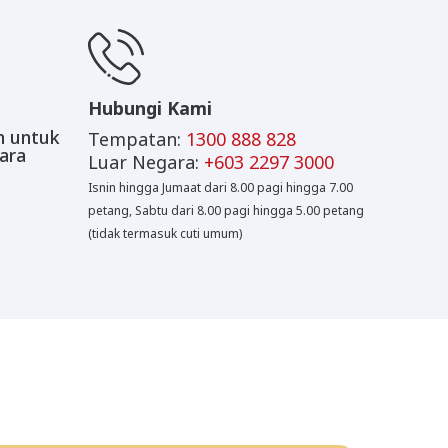
Hubungi Kami
n untuk
Tempatan:
1300 888 828
ara
Luar Negara:
+603 2297 3000
Isnin hingga Jumaat dari 8.00 pagi hingga 7.00
petang, Sabtu dari 8.00 pagi hingga 5.00 petang
(tidak termasuk cuti umum)