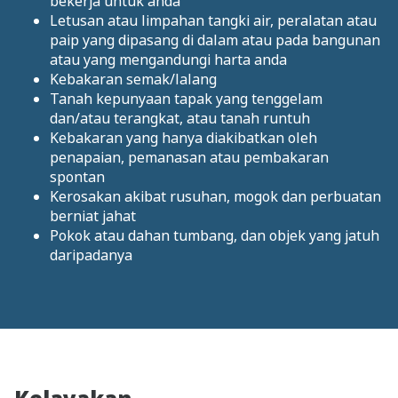
bekerja untuk anda
Letusan atau limpahan tangki air, peralatan atau
paip yang dipasang di dalam atau pada bangunan
atau yang mengandungi harta anda
Kebakaran semak/lalang
Tanah kepunyaan tapak yang tenggelam
dan/atau terangkat, atau tanah runtuh
Kebakaran yang hanya diakibatkan oleh
penapaian, pemanasan atau pembakaran
spontan
Kerosakan akibat rusuhan, mogok dan perbuatan
berniat jahat
Pokok atau dahan tumbang, dan objek yang jatuh
daripadanya