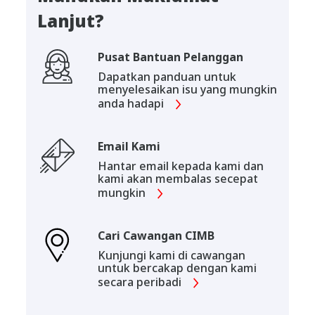
Lanjut?
Pusat Bantuan Pelanggan
Dapatkan panduan untuk
menyelesaikan isu yang mungkin
anda hadapi
Email Kami
Hantar email kepada kami dan
kami akan membalas secepat
mungkin
Cari Cawangan CIMB
Kunjungi kami di cawangan
untuk bercakap dengan kami
secara peribadi