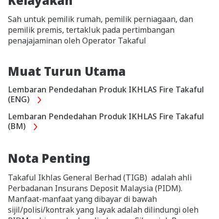
Kelayakan
Sah untuk pemilik rumah, pemilik perniagaan, dan
pemilik premis, tertakluk pada pertimbangan
penajajaminan oleh Operator Takaful
Muat Turun Utama
Lembaran Pendedahan Produk IKHLAS Fire Takaful
(ENG)
Lembaran Pendedahan Produk IKHLAS Fire Takaful
(BM)
Nota Penting
Takaful Ikhlas General Berhad (TIGB) adalah ahli
Perbadanan Insurans Deposit Malaysia (PIDM).
Manfaat-manfaat yang dibayar di bawah
sijil/polisi/kontrak yang layak adalah dilindungi oleh