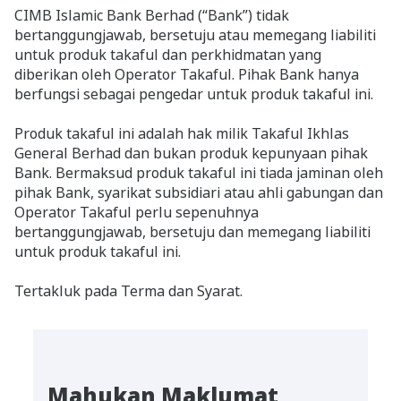
CIMB Islamic Bank Berhad (“Bank”) tidak
bertanggungjawab, bersetuju atau memegang liabiliti
untuk produk takaful dan perkhidmatan yang
diberikan oleh Operator Takaful. Pihak Bank hanya
berfungsi sebagai pengedar untuk produk takaful ini.
Produk takaful ini adalah hak milik Takaful Ikhlas
General Berhad dan bukan produk kepunyaan pihak
Bank. Bermaksud produk takaful ini tiada jaminan oleh
pihak Bank, syarikat subsidiari atau ahli gabungan dan
Operator Takaful perlu sepenuhnya
bertanggungjawab, bersetuju dan memegang liabiliti
untuk produk takaful ini.
Tertakluk pada Terma dan Syarat.
Mahukan Maklumat