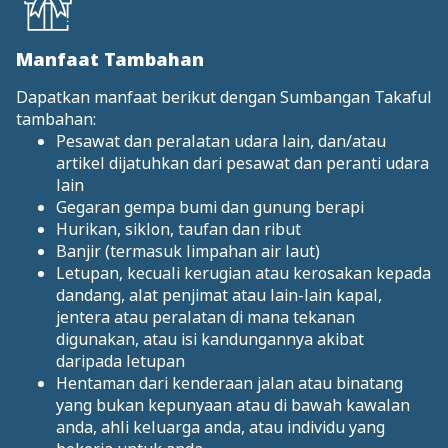
Manfaat Tambahan
Dapatkan manfaat berikut dengan Sumbangan Takaful
tambahan:
Pesawat dan peralatan udara lain, dan/atau
artikel dijatuhkan dari pesawat dan peranti udara
lain
Gegaran gempa bumi dan gunung berapi
Hurikan, siklon, taufan dan ribut
Banjir (termasuk limpahan air laut)
Letupan, kecuali kerugian atau kerosakan kepada
dandang, alat penjimat atau lain-lain kapal,
jentera atau peralatan di mana tekanan
digunakan, atau isi kandungannya akibat
daripada letupan
Hentaman dari kenderaan jalan atau binatang
yang bukan kepunyaan atau di bawah kawalan
anda, ahli keluarga anda, atau individu yang