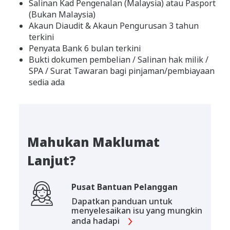
Salinan Kad Pengenalan (Malaysia) atau Pasport
(Bukan Malaysia)
Akaun Diaudit & Akaun Pengurusan 3 tahun
terkini
Penyata Bank 6 bulan terkini
Bukti dokumen pembelian / Salinan hak milik /
SPA / Surat Tawaran bagi pinjaman/pembiayaan
sedia ada
Mahukan Maklumat
Lanjut?
Pusat Bantuan Pelanggan
Dapatkan panduan untuk
menyelesaikan isu yang mungkin
anda hadapi