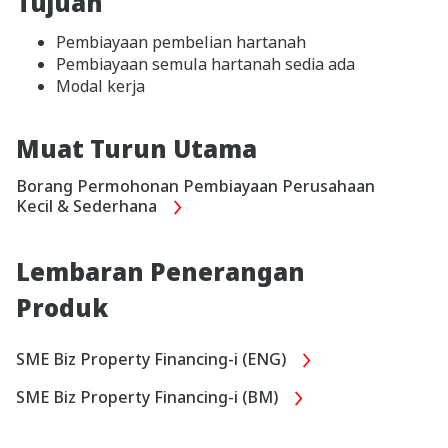
Tujuan
Pembiayaan pembelian hartanah
Pembiayaan semula hartanah sedia ada
Modal kerja
Muat Turun Utama
Borang Permohonan Pembiayaan Perusahaan
Kecil & Sederhana
Lembaran Penerangan
Produk
SME Biz Property Financing-i (ENG)
SME Biz Property Financing-i (BM)