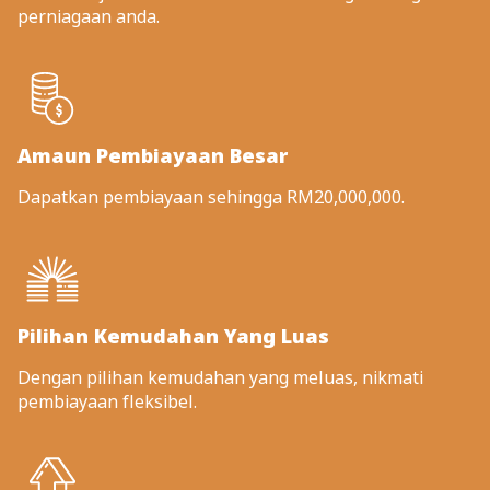
perniagaan anda.
Amaun Pembiayaan Besar
Dapatkan pembiayaan sehingga RM20,000,000.
Pilihan Kemudahan Yang Luas
Dengan pilihan kemudahan yang meluas, nikmati
pembiayaan fleksibel.