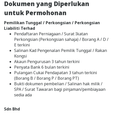
Dokumen yang Diperlukan
untuk Permohonan
Pemilikan Tunggal / Perkongsian / Perkongsian
Liabiliti Terhad
Pendaftaran Perniagaan / Surat Ikatan
Perkongsian (Perkongsian sahaja) / Borang A / D /
E terkini
Salinan Kad Pengenalan Pemilik Tunggal / Rakan
Kongsi
Akaun Pengurusan 3 tahun terkini
Penyata Bank 6 bulan terkini
Pulangan Cukai Pendapatan 3 tahun terkini
(Borang B / Borang P / Borang PT)
Bukti dokumen pembelian / Salinan hak milik /
SPA / Surat Tawaran bagi pinjaman/pembiayaan
sedia ada
Sdn Bhd