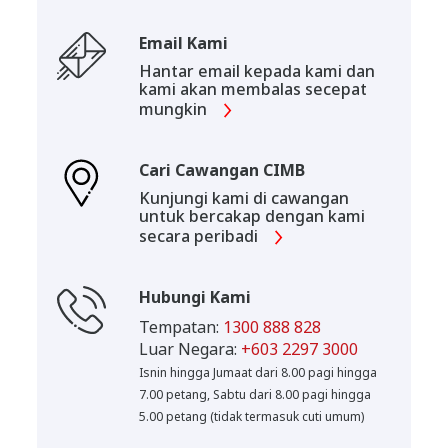
Email Kami
Hantar email kepada kami dan
kami akan membalas secepat
mungkin
Cari Cawangan CIMB
Kunjungi kami di cawangan
untuk bercakap dengan kami
secara peribadi
Hubungi Kami
Tempatan:
1300 888 828
Luar Negara:
+603 2297 3000
Isnin hingga Jumaat dari 8.00 pagi hingga
7.00 petang, Sabtu dari 8.00 pagi hingga
5.00 petang (tidak termasuk cuti umum)