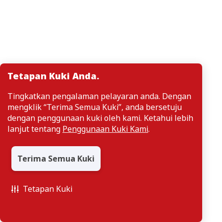
Tetapan Kuki Anda.
Tingkatkan pengalaman pelayaran anda. Dengan
mengklik “Terima Semua Kuki”, anda bersetuju
dengan penggunaan kuki oleh kami. Ketahui lebih
lanjut tentang
Penggunaan Kuki Kami
.
Terima Semua Kuki
Tetapan Kuki