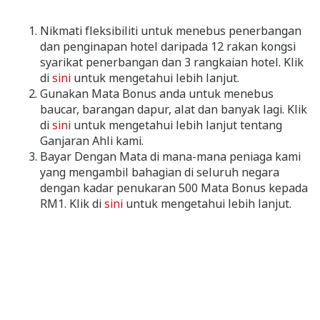
Nikmati fleksibiliti untuk menebus penerbangan
dan penginapan hotel daripada 12 rakan kongsi
syarikat penerbangan dan 3 rangkaian hotel. Klik
di
sini
untuk mengetahui lebih lanjut.
Gunakan Mata Bonus anda untuk menebus
baucar, barangan dapur, alat dan banyak lagi. Klik
di
sini
untuk mengetahui lebih lanjut tentang
Ganjaran Ahli kami.
Bayar Dengan Mata di mana-mana peniaga kami
yang mengambil bahagian di seluruh negara
dengan kadar penukaran 500 Mata Bonus kepada
RM1. Klik di
sini
untuk mengetahui lebih lanjut.