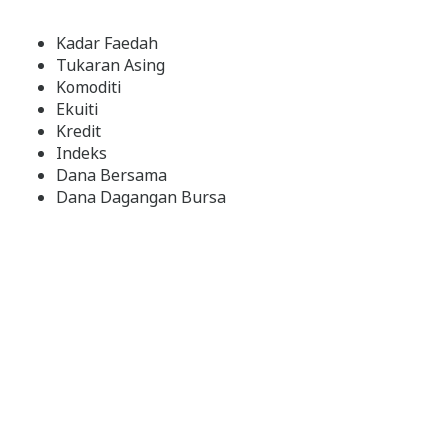
Kadar Faedah
Tukaran Asing
Komoditi
Ekuiti
Kredit
Indeks
Dana Bersama
Dana Dagangan Bursa