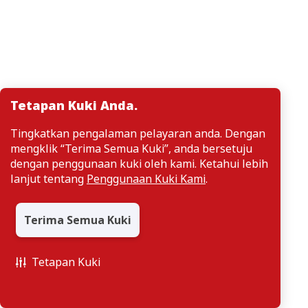
Tetapan Kuki Anda.
Tingkatkan pengalaman pelayaran anda. Dengan
mengklik “Terima Semua Kuki”, anda bersetuju
dengan penggunaan kuki oleh kami. Ketahui lebih
lanjut tentang
Penggunaan Kuki Kami
.
Terima Semua Kuki
Tetapan Kuki