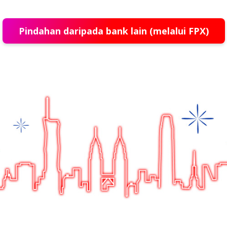
Pindahan daripada bank lain (melalui FPX)