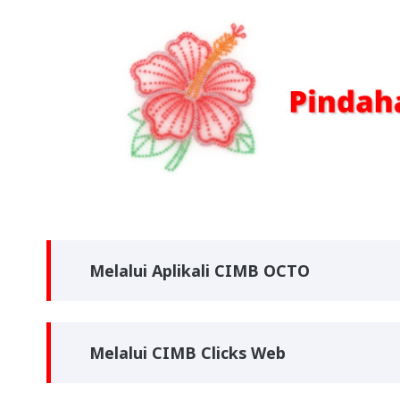
Melalui Aplikali CIMB OCTO
Melalui CIMB Clicks Web