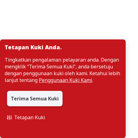
Tetapan Kuki Anda.
Tingkatkan pengalaman pelayaran anda. Dengan
mengklik “Terima Semua Kuki”, anda bersetuju
dengan penggunaan kuki oleh kami. Ketahui lebih
lanjut tentang
Penggunaan Kuki Kami
.
Terima Semua Kuki
Tetapan Kuki