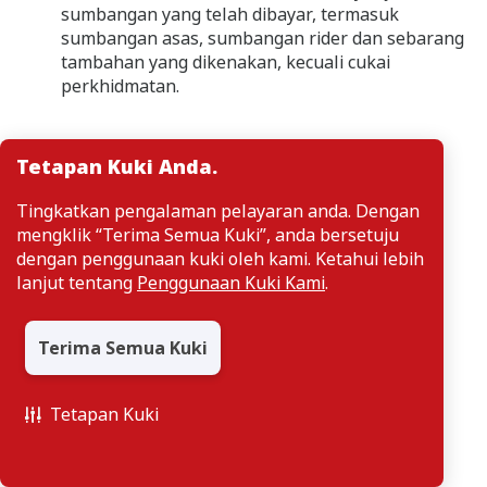
sumbangan yang telah dibayar, termasuk
sumbangan asas, sumbangan rider dan sebarang
tambahan yang dikenakan, kecuali cukai
perkhidmatan.
Tetapan Kuki Anda.
Tingkatkan pengalaman pelayaran anda. Dengan
mengklik “Terima Semua Kuki”, anda bersetuju
dengan penggunaan kuki oleh kami. Ketahui lebih
lanjut tentang
Penggunaan Kuki Kami
.
Terima Semua Kuki
Tetapan Kuki