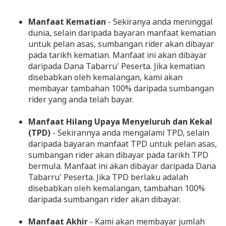
Manfaat Kematian
- Sekiranya anda meninggal
dunia, selain daripada bayaran manfaat kematian
untuk pelan asas, sumbangan rider akan dibayar
pada tarikh kematian. Manfaat ini akan dibayar
daripada Dana Tabarru' Peserta. Jika kematian
disebabkan oleh kemalangan, kami akan
membayar tambahan 100% daripada sumbangan
rider yang anda telah bayar.
Manfaat Hilang Upaya Menyeluruh dan Kekal
(TPD)
- Sekirannya anda mengalami TPD, selain
daripada bayaran manfaat TPD untuk pelan asas,
sumbangan rider akan dibayar pada tarikh TPD
bermula. Manfaat ini akan dibayar daripada Dana
Tabarru' Peserta. Jika TPD berlaku adalah
disebabkan oleh kemalangan, tambahan 100%
daripada sumbangan rider akan dibayar.
Manfaat Akhir
- Kami akan membayar jumlah