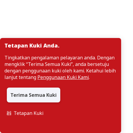
Tetapan Kuki Anda.
Tingkatkan pengalaman pelayaran anda. Dengan
mengklik “Terima Semua Kuki”, anda bersetuju
dengan penggunaan kuki oleh kami. Ketahui lebih
lanjut tentang
Penggunaan Kuki Kami
.
Terima Semua Kuki
Tetapan Kuki